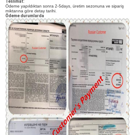
Teslimat:
Ödeme yapıldıktan sonra 2-5days, üretim sezonuna ve sipariş
miktarına göre detay tarihi.
Ödeme durumlarda