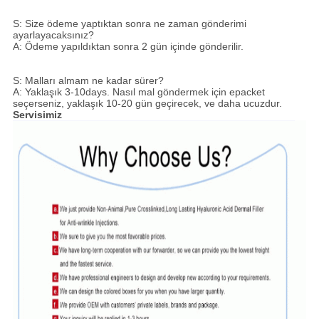
S: Size ödeme yaptıktan sonra ne zaman gönderimi
ayarlayacaksınız?
A: Ödeme yapıldıktan sonra 2 gün içinde gönderilir.
S: Malları almam ne kadar sürer?
A: Yaklaşık 3-10days. Nasıl mal göndermek için epacket
seçerseniz, yaklaşık 10-20 gün geçirecek, ve daha ucuzdur.
Servisimiz