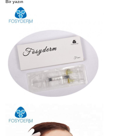
Bir yazın