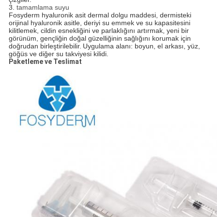
3.
tamamlama suyu
Fosyderm hyaluronik asit dermal dolgu maddesi, dermisteki
orijinal hyaluronik asitle, deriyi su emmek ve su kapasitesini
kilitlemek, cildin esnekliğini ve parlaklığını artırmak, yeni bir
görünüm, gençliğin doğal güzelliğinin sağlığını korumak için
doğrudan birleştirilebilir.
Uygulama alanı: boyun, el arkası, yüz,
göğüs ve diğer su takviyesi kilidi.
Paketleme ve Teslimat